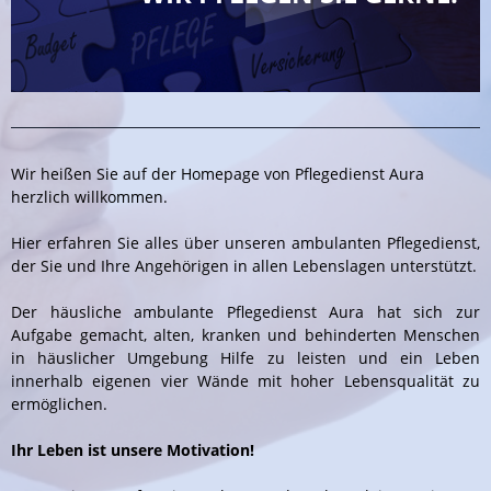
Wir heißen Sie auf der Homepage von Pflegedienst Aura
herzlich willkommen.
Hier erfahren Sie alles über unseren ambulanten Pflegedienst,
der Sie und Ihre Angehörigen in allen Lebenslagen unterstützt.
Der häusliche ambulante Pflegedienst Aura hat sich zur
Aufgabe gemacht, alten, kranken und behinderten Menschen
in häuslicher Umgebung Hilfe zu leisten und ein Leben
innerhalb eigenen vier Wände mit hoher Lebensqualität zu
ermöglichen.
Ihr Leben ist unsere Motivation!