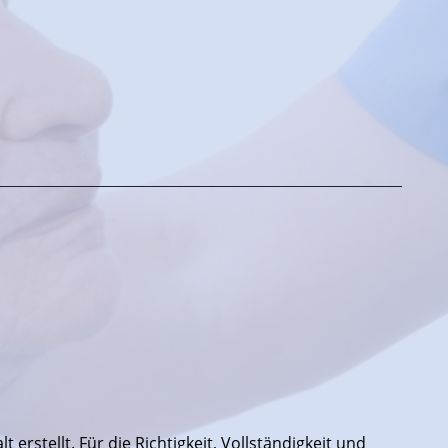
 erstellt. Für die Richtigkeit, Vollständigkeit und