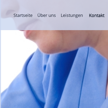
Startseite
Über uns
Leistungen
Kontakt